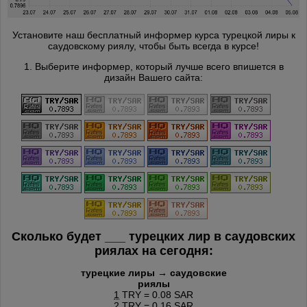
Установите наш бесплатный информер курса турецкой лиры к
саудовскому риялу, чтобы быть всегда в курсе!
1. Выберите информер, который лучше всего впишется в
дизайн Вашего сайта:
Сколько будет
___
турецких лир в саудовских
риялах на сегодня:
турецкие лиры → саудовские
риялы
1
TRY = 0.08 SAR
2
TRY = 0.16 SAR