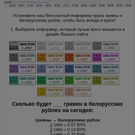
Установите наш бесплатный информер курса гривны к
белорусскому рублю, чтобы быть всегда в курсе!
1. Выберите информер, который лучше всего впишется в
дизайн Вашего сайта:
Сколько будет
___
гривен в белорусских
рублях на сегодня:
гривны → белорусские рубли
1
UAH = 0.07 BYN
2
UAH = 0.13 BYN
3
UAH = 0.20 BYN