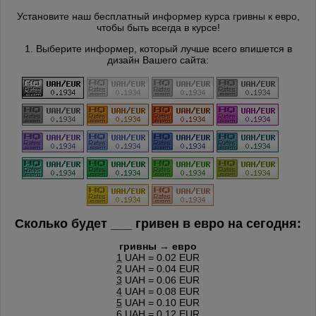
Установите наш бесплатный информер курса гривны к евро,
чтобы быть всегда в курсе!
1. Выберите информер, который лучше всего впишется в
дизайн Вашего сайта:
Сколько будет
___
гривен в евро на сегодня:
гривны → евро
1
UAH = 0.02 EUR
2
UAH = 0.04 EUR
3
UAH = 0.06 EUR
4
UAH = 0.08 EUR
5
UAH = 0.10 EUR
6
UAH = 0.12 EUR