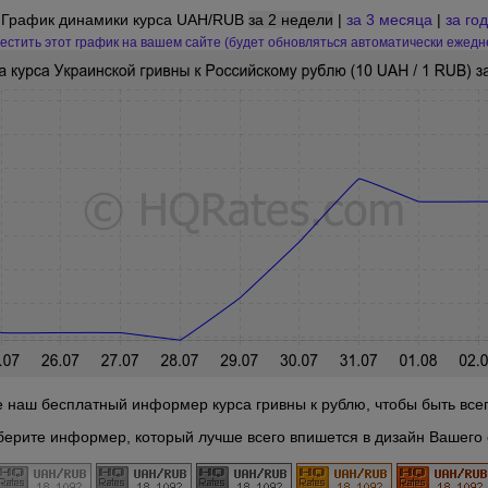
График динамики курса UAH/RUB
за 2 недели
|
за 3 месяца
|
за год
естить этот график на вашем сайте (будет обновляться автоматически ежедн
е наш бесплатный информер курса гривны к рублю, чтобы быть всегд
берите информер, который лучше всего впишется в дизайн Вашего 