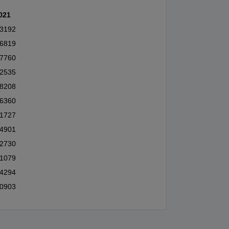
021
.3192
.6819
.7760
.2535
.8208
.6360
.1727
.4901
.2730
.1079
.4294
.0903