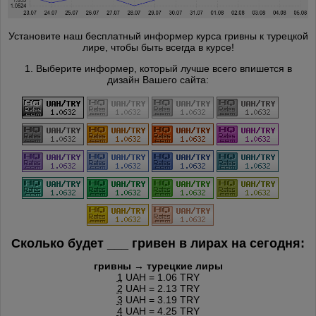
Установите наш бесплатный информер курса гривны к турецкой
лире, чтобы быть всегда в курсе!
1. Выберите информер, который лучше всего впишется в
дизайн Вашего сайта:
Сколько будет
___
гривен в лирах на сегодня:
гривны → турецкие лиры
1
UAH = 1.06 TRY
2
UAH = 2.13 TRY
3
UAH = 3.19 TRY
4
UAH = 4.25 TRY