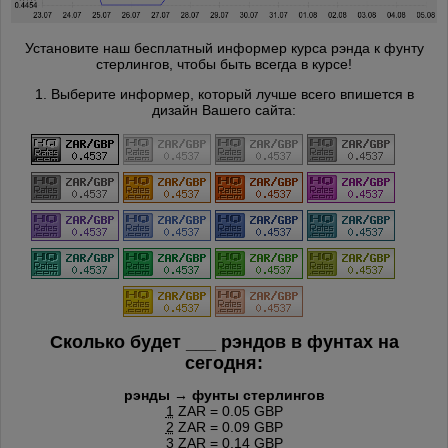
Установите наш бесплатный информер курса рэнда к фунту
стерлингов, чтобы быть всегда в курсе!
1. Выберите информер, который лучше всего впишется в
дизайн Вашего сайта:
Сколько будет
___
рэндов в фунтах на
сегодня:
рэнды → фунты стерлингов
1
ZAR = 0.05 GBP
2
ZAR = 0.09 GBP
3
ZAR = 0.14 GBP